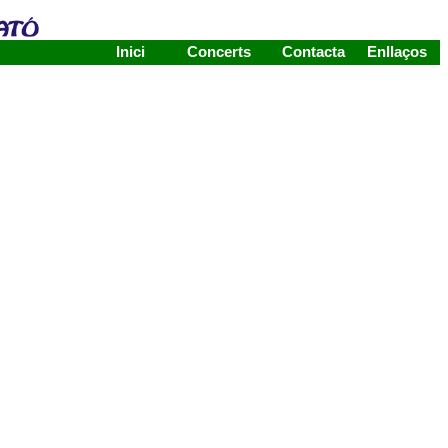
Inici
Concerts
Contacta
Enllaços